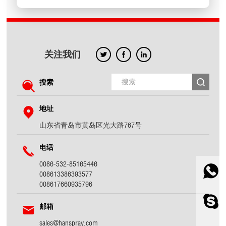
关注我们
搜索
地址
山东省青岛市黄岛区光大路767号
电话
0086-532-85165446
008613386393577
008617660935796
邮箱
sales@hanspray.com