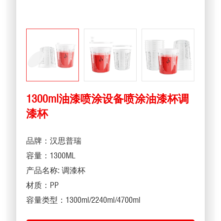
1300ml油漆喷涂设备喷涂油漆杯调
漆杯
品牌：汉思普瑞
容量：1300ML
产品名称: 调漆杯
材质：PP
容量类型：1300ml/2240ml/4700ml