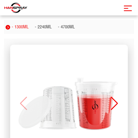
- 1300ML
- 2240ML
- 4700ML