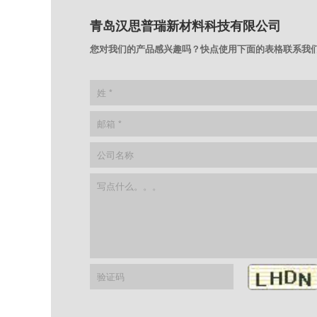
青岛汉思普瑞新材料科技有限公司
您对我们的产品感兴趣吗？快点使用下面的表格联系我