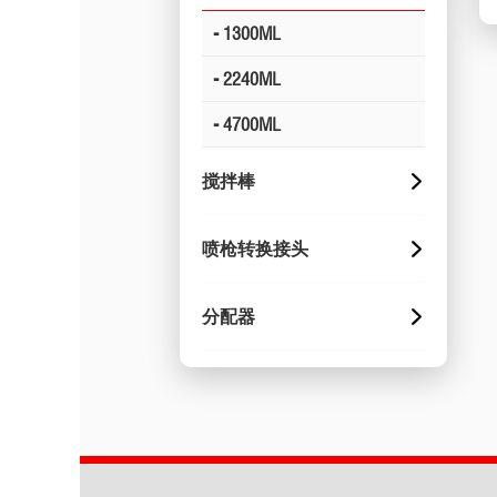
- 1300ML
- 2240ML
- 4700ML
搅拌棒
喷枪转换接头
分配器