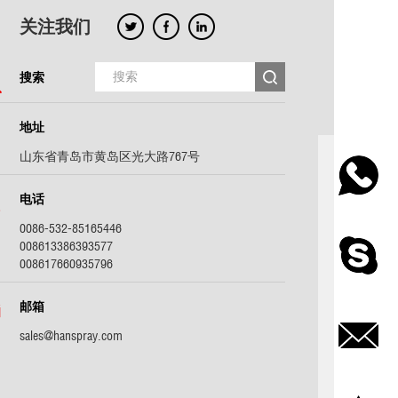
关注我们
搜索
地址
山东省青岛市黄岛区光大路767号
电话
0086-532-85165446
008613386393577
008617660935796
邮箱
sales@hanspray.com