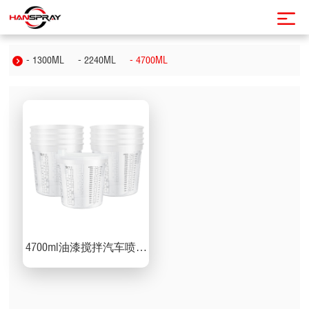
- 1300ML
- 2240ML
- 4700ML
4700ml油漆搅拌汽车喷涂
调漆杯