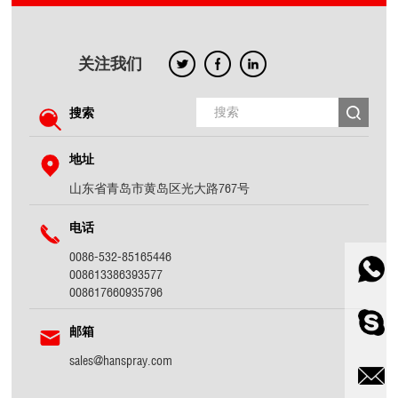
关注我们
搜索
地址
山东省青岛市黄岛区光大路767号
电话
0086-532-85165446
008613386393577
008617660935796
邮箱
sales@hanspray.com