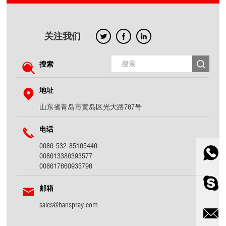
关注我们
搜索
地址
山东省青岛市黄岛区光大路767号
电话
0086-532-85165446
008613386393577
008617660935796
邮箱
sales@hanspray.com