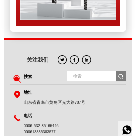
关注我们
搜索
地址
山东省青岛市黄岛区光大路767号
电话
0086-532-85165446
008613386393577