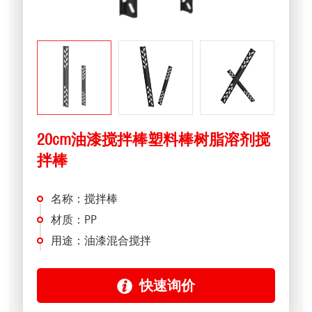
20cm油漆搅拌棒塑料棒树脂溶剂搅
拌棒
名称：搅拌棒
材质：PP
用途：油漆混合搅拌
快速询价